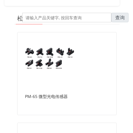
查询
松下 - 全类
PM-65 微型光电传感器