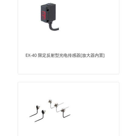
EX-40 限定反射型光电传感器[放大器内置]