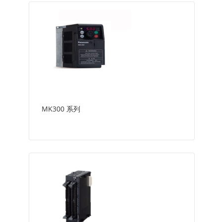
MK300 系列