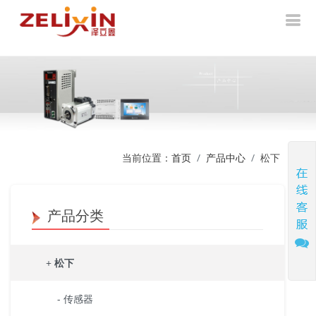
当前位置：
首页
产品中心
松下
产品分类
+
松下
- 传感器