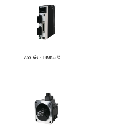
A6S 系列伺服驱动器