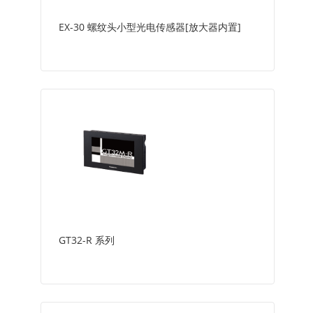
EX-30 螺纹头小型光电传感器[放大器内置]
GT32-R 系列