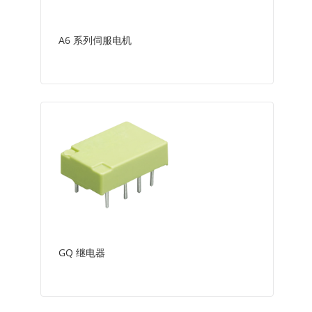
A6 系列伺服电机
GQ 继电器