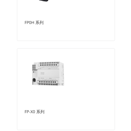
FP0H 系列
FP-X0 系列