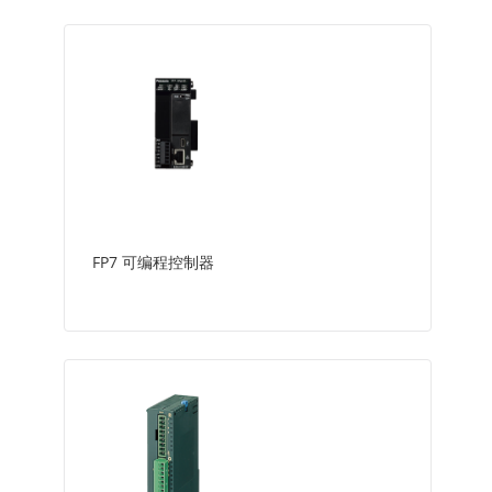
FP7 可编程控制器