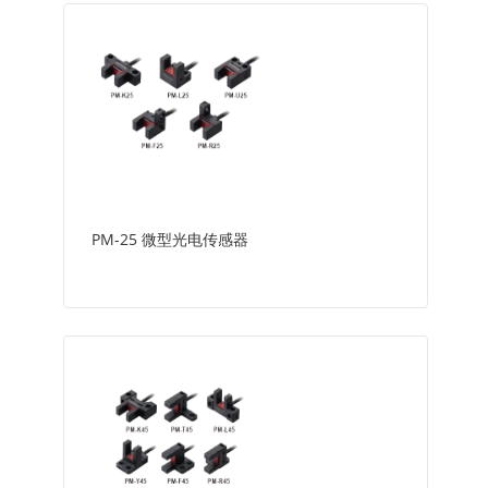
PM-25 微型光电传感器