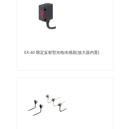
EX-40 限定反射型光电传感器[放大器内置]