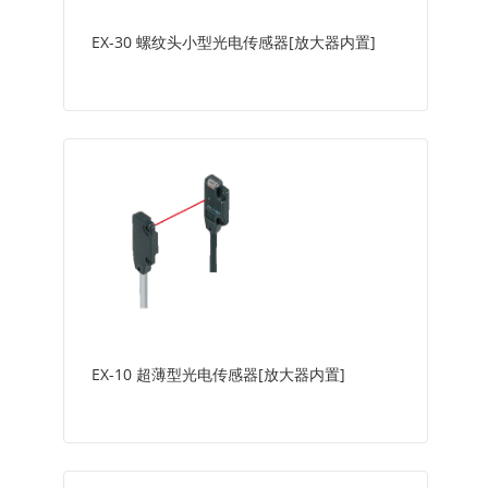
EX-30 螺纹头小型光电传感器[放大器内置]
EX-10 超薄型光电传感器[放大器内置]