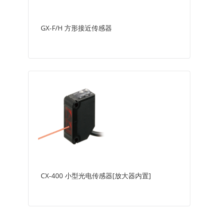
GX-F/H 方形接近传感器
CX-400 小型光电传感器[放大器内置]