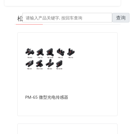
查询
松下 - 传感器
PM-65 微型光电传感器