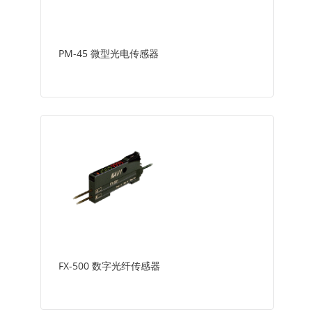
PM-45 微型光电传感器
FX-500 数字光纤传感器