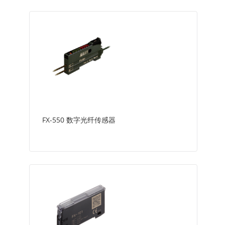
FX-550 数字光纤传感器