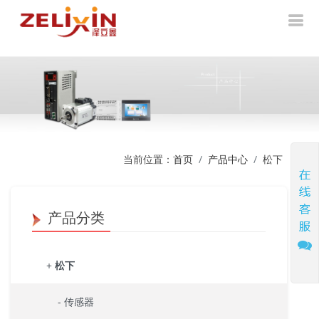
当前位置：
首页
产品中心
松下
产品分类
+
松下
- 传感器