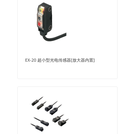
EX-20 超小型光电传感器[放大器内置]