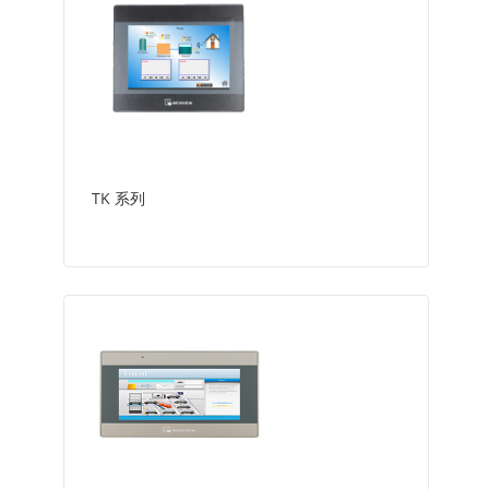
TK 系列