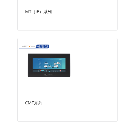
MT（iE）系列
CMT系列