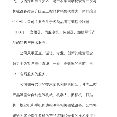
的广东省深圳市宝安区，是一家集自动化设备开发与
机械设备改造升级及工控品牌销售代理为一体的综合
性企业，公司主要专注于各类品牌可编程控制器
（PLC）、变频器、伺服电机、传感器、触摸屏等产
品的销售与技术服务。
公司秉承正直、诚信、专业、创新的经营理念，
致力于为客户提供真诚，完善，高效率的售前、售
中、售后服务的服务。
公司拥有强大的技术团队和销售团队，各类工控
产品涵盖全自动包装机械、机器人、贴标机、打贴
机，螺丝机和手机周边检测等相关领域设备。公司将
竭诚为客户提供多样的产品咨询和专业的技术支持！