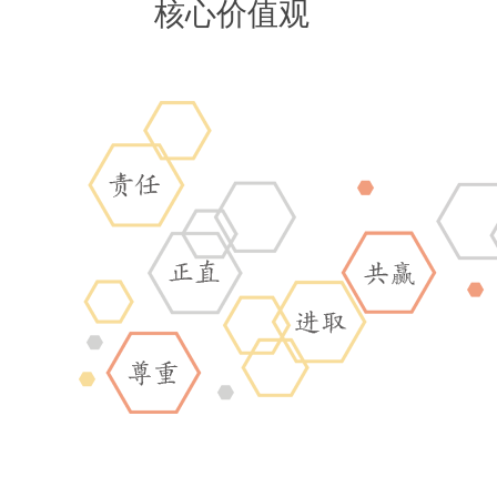
核心价值观