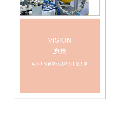
VISION
愿景
成为工业自动化领域的中坚力量