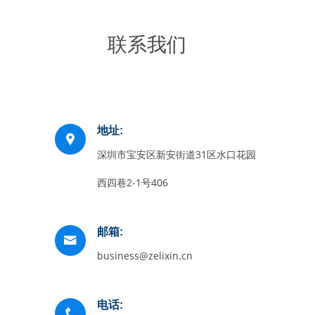
联系我们
地址:
深圳市宝安区新安街道31区水口花园
西四巷2-1号406
邮箱:
business@zelixin.cn
电话: