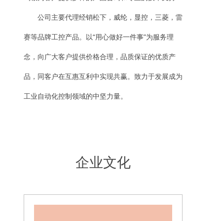
公司主要代理经销松下，威纶，显控，三菱，雷
赛等品牌工控产品。以“用心做好一件事”为服务理
念，向广大客户提供价格合理，品质保证的优质产
品，同客户在互惠互利中实现共赢。致力于发展成为
工业自动化控制领域的中坚力量。
企业文化