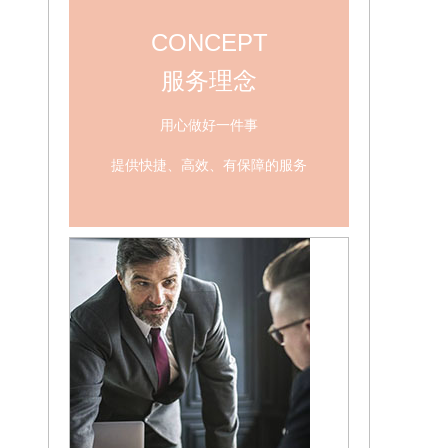
CONCEPT
服务理念
用心做好一件事
提供快捷、高效、有保障的服务