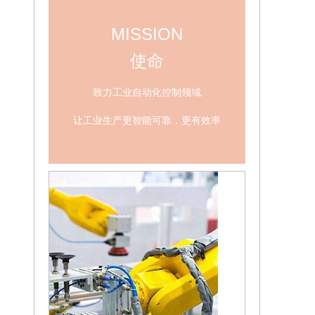
MISSION
使命
致力工业自动化控制领域
让工业生产更智能可靠，更有效率