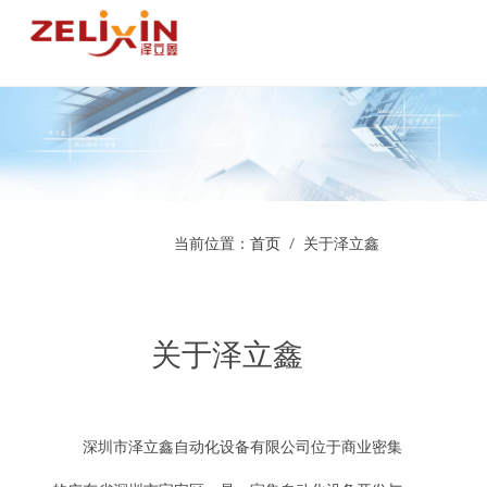
当前位置：
首页
关于泽立鑫
关于泽立鑫
深圳市泽立鑫自动化设备有限公司位于商业密集