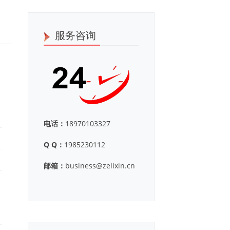
服务咨询
电话：
18970103327
Q Q：
1985230112
邮箱：
business@zelixin.cn