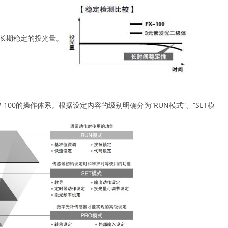
保长期稳定的投光量。
100的操作体系。根据设定内容的级别明确分为“RUN模式”、“SET模