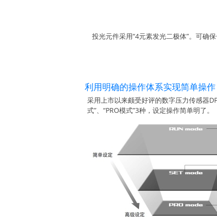
投光元件采用“4元素发光二极体”。可确
利用明确的操作体系实现简单操作
采用上市以来颇受好评的数字压力传感器DP-
式”、“PRO模式”3种，设定操作简单明了。