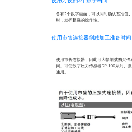
使用方便的2个数字画面
备有2个数字画面，可以同时确认基准值
时，发挥极强的操作性。
使用市售连接器削减加工准备时间
使用市售连接器，因此可大幅削减购买传
间。可使数字压力传感器DP-100系列、
通用。