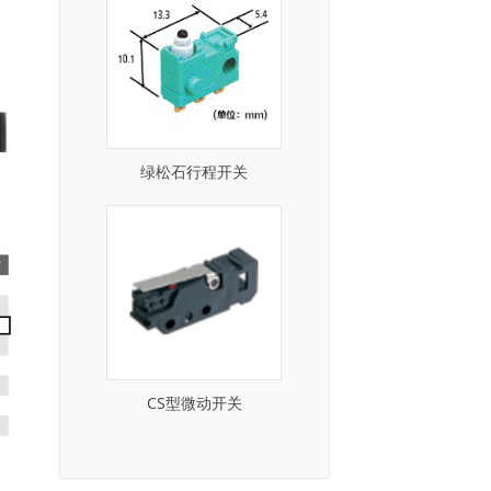
绿松石行程开关
CS型微动开关