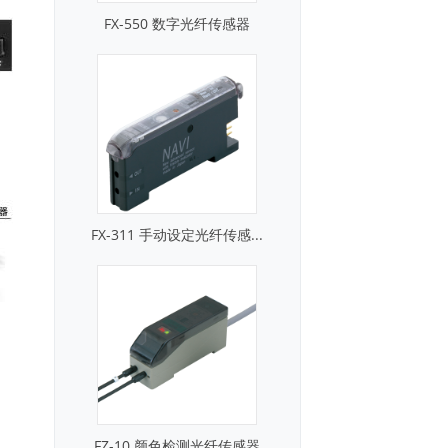
FX-550 数字光纤传感器
FX-311 手动设定光纤传感...
FZ-10 颜色检测光纤传感器