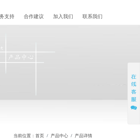
务支持
合作建议
加入我们
联系我们
当前位置：
首页
产品中心
产品详情