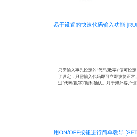
易于设置的快速代码输入功能 [RU
只需输入事先设定的“代码(数字)”便可设
了设定，只需输入代码即可立即恢复正常
过“代码(数字)”顺利确认。对于海外客户
用ON/OFF按钮进行简单教导 [SE