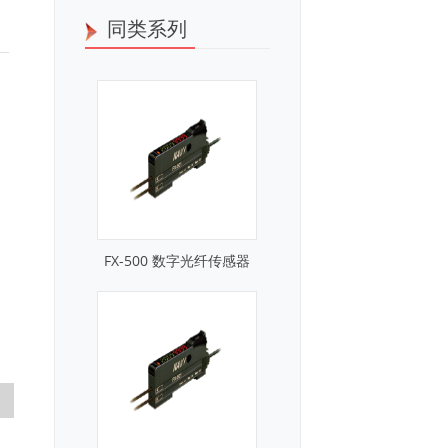
同类系列
FX-500 数字光纤传感器