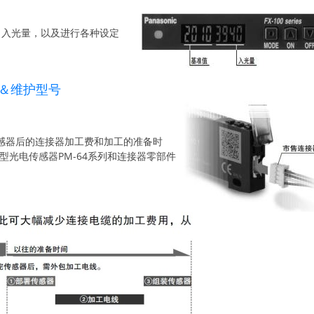
、入光量，以及进行各种设定
＆维护型号
感器后的连接器加工费和加工的准备时
微型光电传感器PM-64系列和连接器零部件