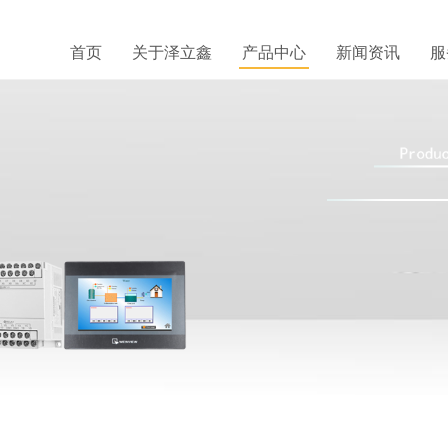
首页
关于泽立鑫
产品中心
新闻资讯
服