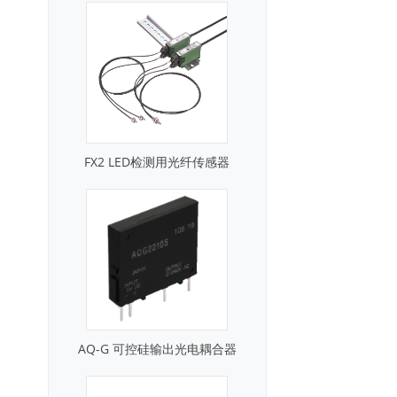
FX2 LED检测用光纤传感器
AQ-G 可控硅输出光电耦合器