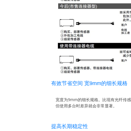
有效节省空间 宽9mm的细长规格
宽度为9mm的细长规格。比现有光纤传
但使用多台时差异就会非常显著。
提高长期稳定性