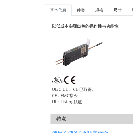
基本信息
种类
规格
尺寸
以低成本实现出色的操作性与功能性
UL/C-UL 、CE 已取得。
CE : EMC指令
UL : Listing认证
特点