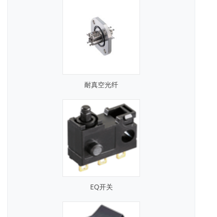
耐真空光纤
EQ开关