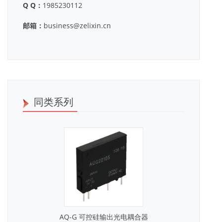
Q Q：
1985230112
邮箱：
business@zelixin.cn
同类系列
AQ-G 可控硅输出光电耦合器