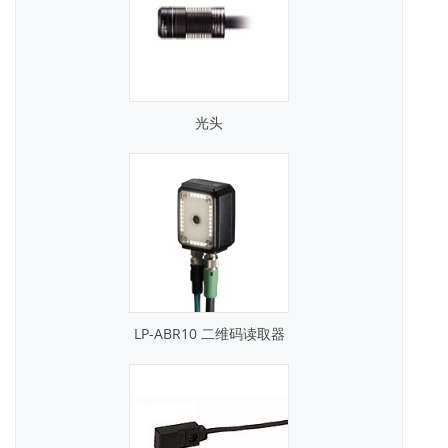
光头
LP-ABR10 二维码读取器