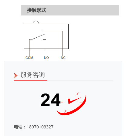
接触形式
服务咨询
电话：
18970103327