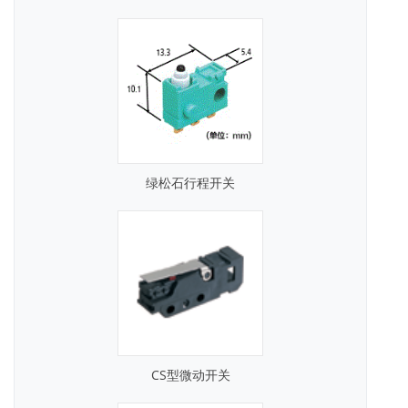
绿松石行程开关
CS型微动开关