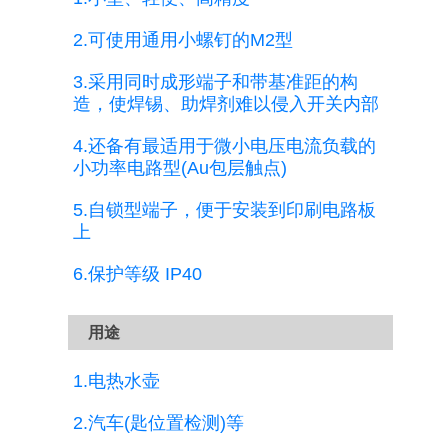
2.
可使用通用小螺钉的M2型
3.
采用同时成形端子和带基准距的构
造，使焊锡、助焊剂难以侵入开关内部
4.
还备有最适用于微小电压电流负载的
小功率电路型(Au包层触点)
5.
自锁型端子，便于安装到印刷电路板
上
6.
保护等级 IP40
用途
1.
电热水壶
2.
汽车(匙位置检测)等