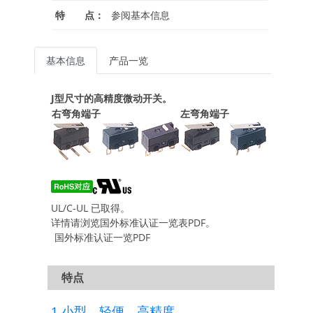
特 点：
参阅基本信息
基本信息
产品一览
J型尺寸的高精度微动开关。
右弯角端子
左弯角端子
UL/C-UL 已取得。
详情请浏览国外标准认证一览表PDF。
国外标准认证一览PDF
特点
1.
小型、轻便、高精度