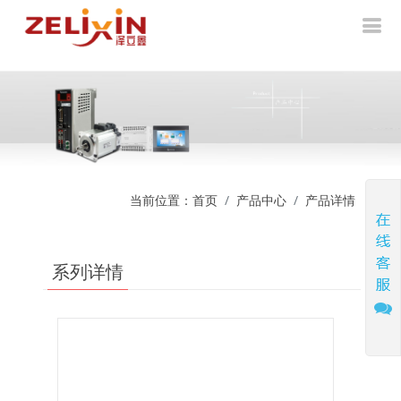
当前位置：
首页
产品中心
产品详情
系列详情