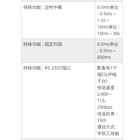
特殊功能 : 定时中断
0.5ms单位
: 0.5ms～
1.5s /
10ms单位 :
10ms～30s
特殊功能 : 固定扫描
0.5ms单位
: 0.5ms～
600ms
特殊功能 : RS-232C端口
配备有1个
端口(3P端
子台)
传送速度 :
2,400～
115,
200bps
传送距离 :
15m
通信方式 :
半双工传输