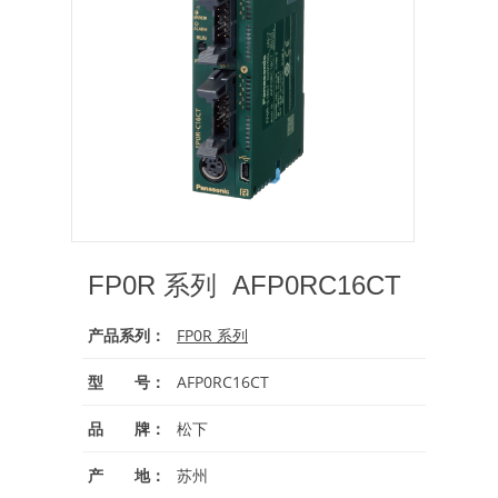
FP0R 系列 AFP0RC16CT
产品系列：
FP0R 系列
型 号：
AFP0RC16CT
品 牌：
松下
产 地：
苏州