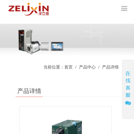
当前位置：
首页
产品中心
产品详情
产品详情