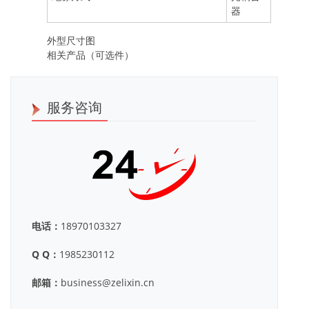
器
外型尺寸图
相关产品（可选件）
服务咨询
电话：
18970103327
Q Q：
1985230112
邮箱：
business@zelixin.cn