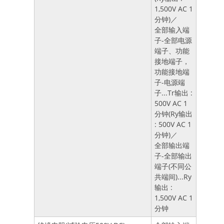
1,500V AC 1
分钟)／
全部输入端
子-全部电源
端子、功能
接地端子，
功能接地端
子-电源端
子...Tr输出 :
500V AC 1
分钟(Ry输出
: 500V AC 1
分钟)／
全部输出端
子-全部输出
端子(不同公
共端间)...Ry
输出 :
1,500V AC 1
分钟