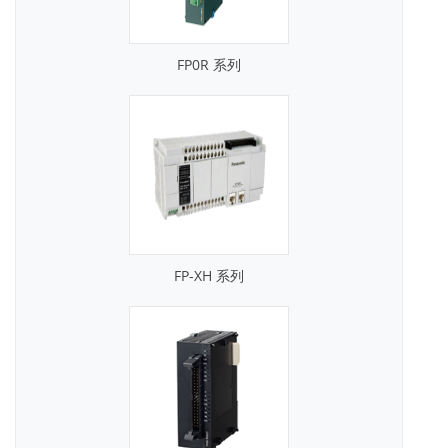
FP0R 系列
FP-XH 系列