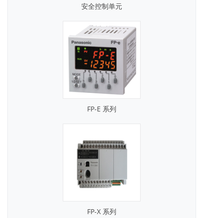
安全控制单元
FP-E 系列
FP-X 系列