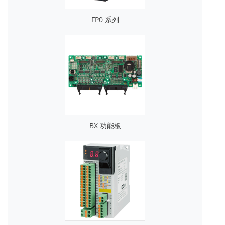
FP0 系列
BX 功能板