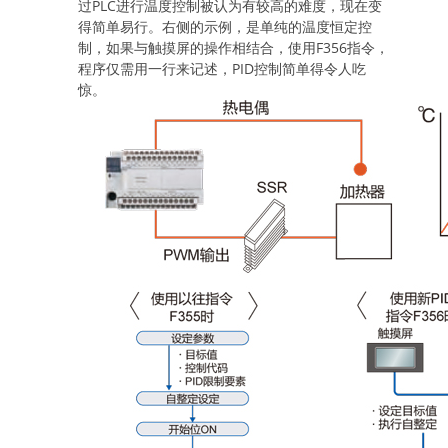
过PLC进行温度控制被认为有较高的难度，现在变
得简单易行。右侧的示例，是单纯的温度恒定控
制，如果与触摸屏的操作相结合，使用F356指令，
程序仅需用一行来记述，PID控制简单得令人吃
惊。