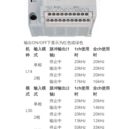
输出ON/OFF下显示为红色或绿色
机
输入模
脉冲输出(1
1ch使用
全ch使用
种
式
轴)
时
时
停止中
20kHz
20kHz
单相
输出中
20kHz
20kHz
L14
停止中
20kHz
20kHz
2相
输出中
17kHz
16kHz
模
输入模
脉冲输出(2
1ch使用
全ch使用
式
式
轴)
时
时
停止中
20kHz
20kHz
单相
输出中
20kHz
14kHz
L30
停止中
20kHz
20kHz
2相
输出中
13kHz
12kHz
停止中
50kHz
33kHz