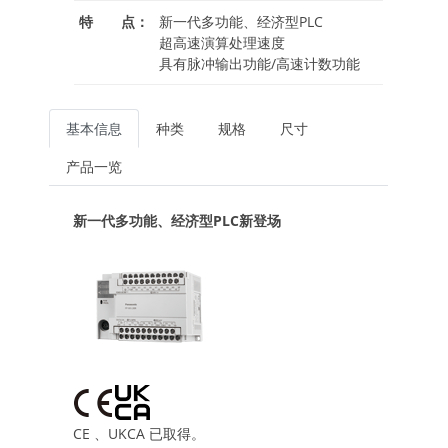
特 点：
新一代多功能、经济型PLC
超高速演算处理速度
具有脉冲输出功能/高速计数功能
基本信息
种类
规格
尺寸
产品一览
新一代多功能、经济型PLC新登场
CE 、UKCA 已取得。