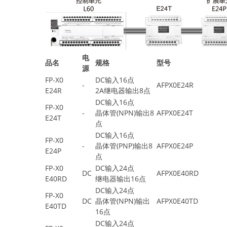
电
品名
规格
型号
源
FP-X0
DC输入16点
-
AFPX0E24R
E24R
2A继电器输出8点
DC输入16点
FP-X0
-
晶体管(NPN)输出8
AFPX0E24T
E24T
点
DC输入16点
FP-X0
-
晶体管(PNP)输出8
AFPX0E24P
E24P
点
FP-X0
DC输入24点
DC
AFPX0E40RD
E40RD
继电器输出16点
DC输入24点
FP-X0
DC
晶体管(NPN)输出
AFPX0E40TD
E40TD
16点
DC输入24点