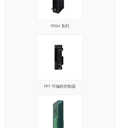
FP0H 系列
FP7 可编程控制器