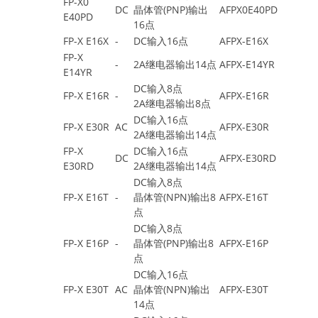
FP-X0
DC
晶体管(PNP)输出
AFPX0E40PD
E40PD
16点
FP-X E16X
-
DC输入16点
AFPX-E16X
FP-X
-
2A继电器输出14点
AFPX-E14YR
E14YR
DC输入8点
FP-X E16R
-
AFPX-E16R
2A继电器输出8点
DC输入16点
FP-X E30R
AC
AFPX-E30R
2A继电器输出14点
FP-X
DC输入16点
DC
AFPX-E30RD
E30RD
2A继电器输出14点
DC输入8点
FP-X E16T
-
晶体管(NPN)输出8
AFPX-E16T
点
DC输入8点
FP-X E16P
-
晶体管(PNP)输出8
AFPX-E16P
点
DC输入16点
FP-X E30T
AC
晶体管(NPN)输出
AFPX-E30T
14点