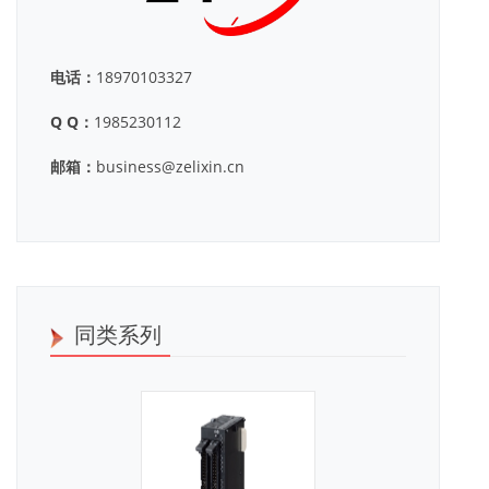
电话：
18970103327
Q Q：
1985230112
邮箱：
business@zelixin.cn
同类系列