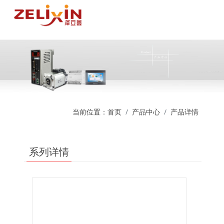
当前位置：
首页
产品中心
产品详情
系列详情