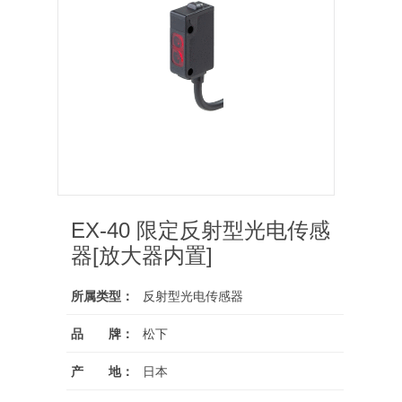
EX-40 限定反射型光电传感
器[放大器内置]
所属类型：
反射型光电传感器
品 牌：
松下
产 地：
日本