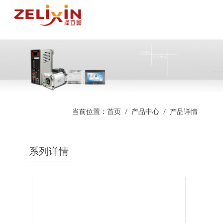
当前位置：
首页
产品中心
产品详情
系列详情