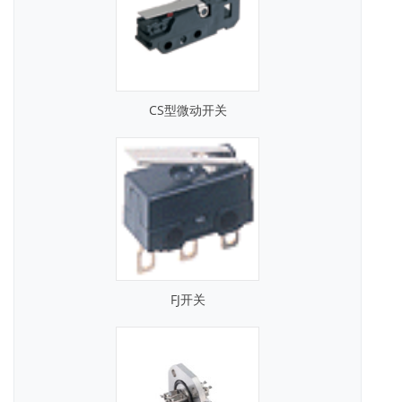
CS型微动开关
FJ开关