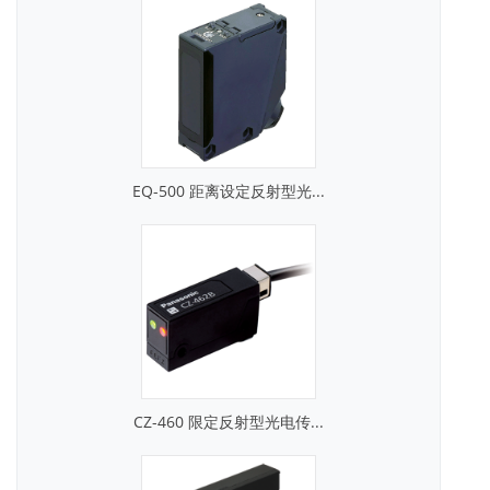
EQ-500 距离设定反射型光...
CZ-460 限定反射型光电传...