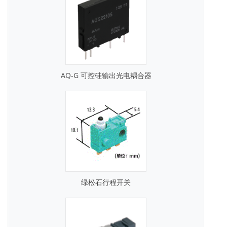
AQ-G 可控硅输出光电耦合器
绿松石行程开关