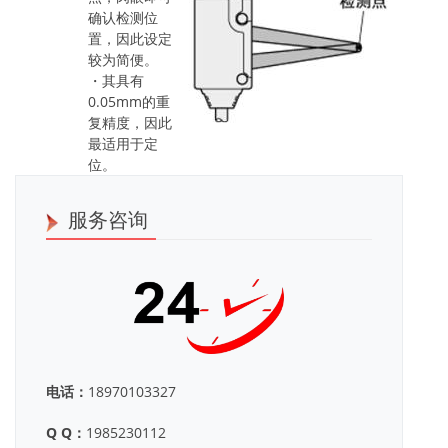
确认检测位
置，因此设定
较为简便。
・其具有
0.05mm的重
复精度，因此
最适用于定
位。
服务咨询
电话：
18970103327
Q Q：
1985230112