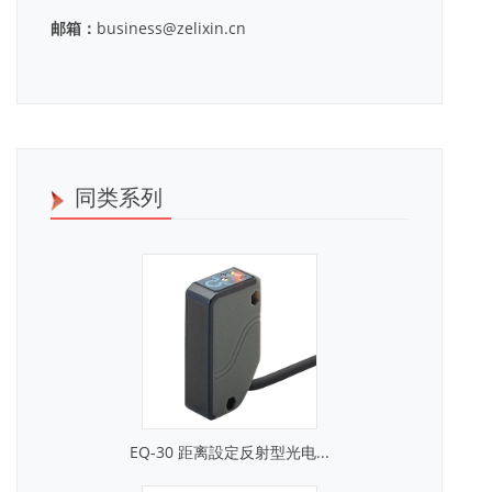
邮箱：
business@zelixin.cn
同类系列
EQ-30 距离設定反射型光电...