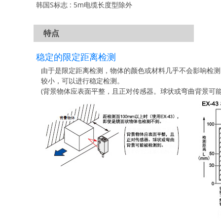
韩国S标志 : 5m电缆长度型除外
特点
稳定的限定距离检测
由于是限定距离检测，物体的颜色或材料几乎不会影响检测
较小，可以进行稳定检测。
(背景物体应表面平整，且正对传感器。球状或弯曲背景可能