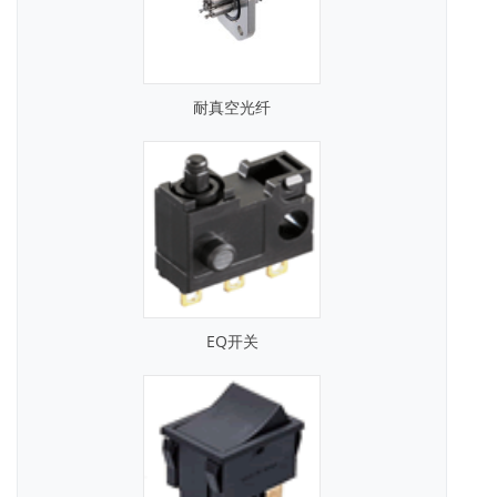
耐真空光纤
EQ开关