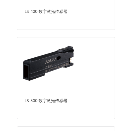
LS-400 数字激光传感器
LS-500 数字激光传感器