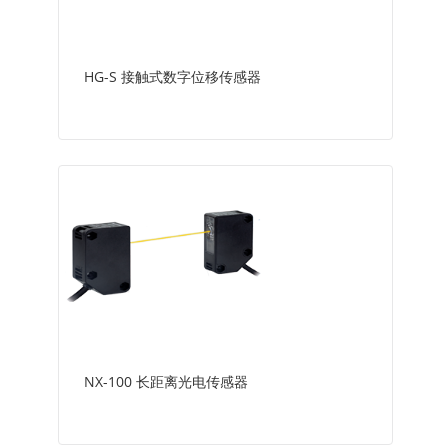
HG-S 接触式数字位移传感器
NX-100 长距离光电传感器