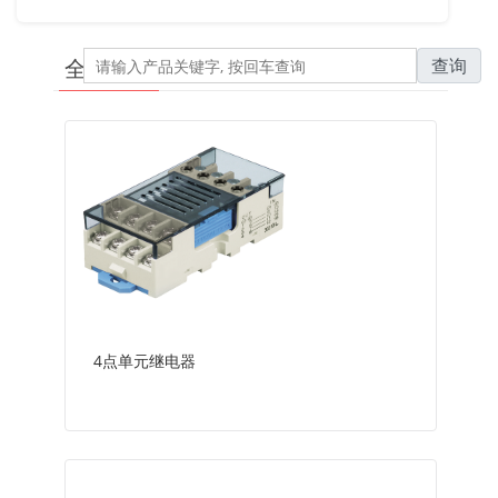
查询
全类产品
4点单元继电器