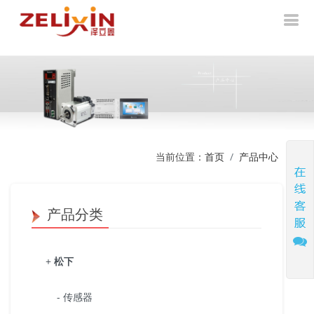
当前位置：
首页
产品中心
产品分类
+
松下
- 传感器