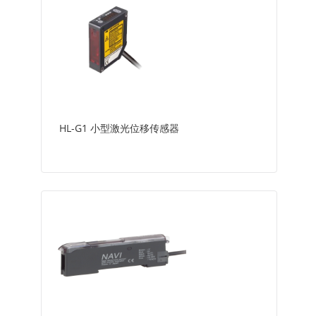
HL-G1 小型激光位移传感器