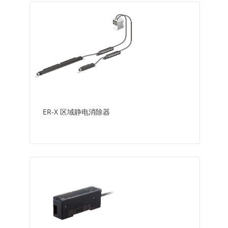
ER-X 区域静电消除器