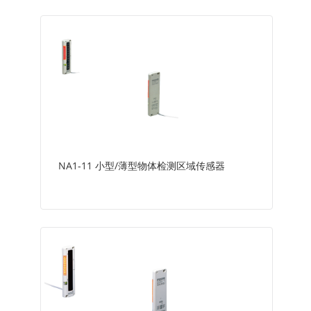
NA1-11 小型/薄型物体检测区域传感器